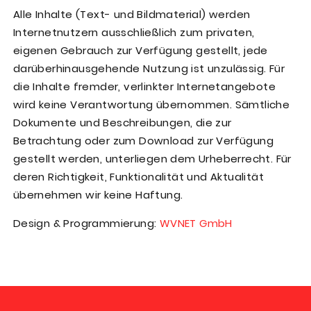
Alle Inhalte (Text- und Bildmaterial) werden
Internetnutzern ausschließlich zum privaten,
eigenen Gebrauch zur Verfügung gestellt, jede
darüberhinausgehende Nutzung ist unzulässig. Für
die Inhalte fremder, verlinkter Internetangebote
wird keine Verantwortung übernommen. Sämtliche
Dokumente und Beschreibungen, die zur
Betrachtung oder zum Download zur Verfügung
gestellt werden, unterliegen dem Urheberrecht. Für
deren Richtigkeit, Funktionalität und Aktualität
übernehmen wir keine Haftung.
Design & Programmierung:
WVNET GmbH