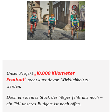
„10.000 Kilometer
Unser Projekt
Freiheit“
steht kurz davor, Wirklichkeit zu
werden.
Doch ein kleines Stück des Weges fehlt uns noch –
ein Teil unseres Budgets ist noch offen.