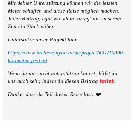
Mit deiner Unterstützung können wir die letzten
Meter schaffen und diese Reise möglich machen.
Jeder Beitrag, egal wie klein, bringt uns unserem
Ziel ein Stück näher.
Unterstütze unser Projekt hier:
https://www.ibelieveinyou.at/de/project/491/10000-
kilometer-freiheit
Wenn du uns nicht unterstützen kannst, hilfst du
teilst
uns auch sehr, indem du diesen Beitrag
.
Danke, dass du Teil dieser Reise bist.
❤️