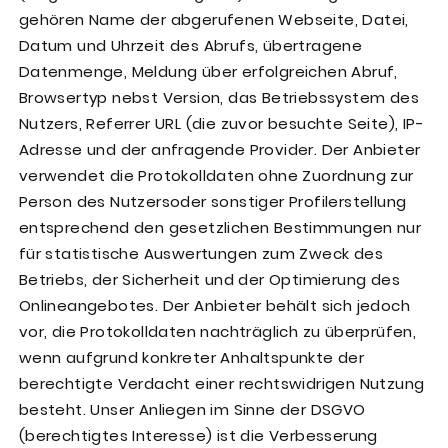
gehören Name der abgerufenen Webseite, Datei,
Datum und Uhrzeit des Abrufs, übertragene
Datenmenge, Meldung über erfolgreichen Abruf,
Browsertyp nebst Version, das Betriebssystem des
Nutzers, Referrer URL (die zuvor besuchte Seite), IP-
Adresse und der anfragende Provider. Der Anbieter
verwendet die Protokolldaten ohne Zuordnung zur
Person des Nutzersoder sonstiger Profilerstellung
entsprechend den gesetzlichen Bestimmungen nur
für statistische Auswertungen zum Zweck des
Betriebs, der Sicherheit und der Optimierung des
Onlineangebotes. Der Anbieter behält sich jedoch
vor, die Protokolldaten nachträglich zu überprüfen,
wenn aufgrund konkreter Anhaltspunkte der
berechtigte Verdacht einer rechtswidrigen Nutzung
besteht. Unser Anliegen im Sinne der DSGVO
(berechtigtes Interesse) ist die Verbesserung