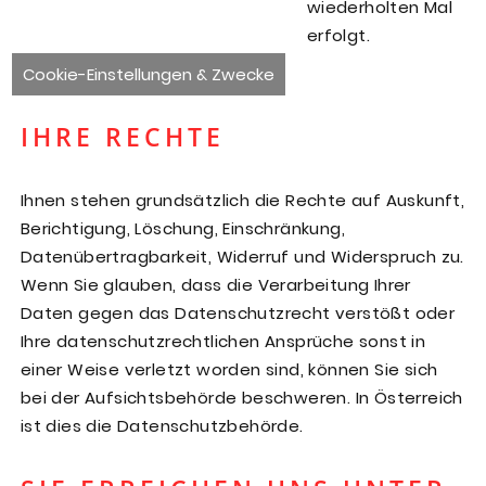
wiederholten Mal
erfolgt.
Cookie-Einstellungen & Zwecke
IHRE RECHTE
Ihnen stehen grundsätzlich die Rechte auf Auskunft,
Berichtigung, Löschung, Einschränkung,
Datenübertragbarkeit, Widerruf und Widerspruch zu.
Wenn Sie glauben, dass die Verarbeitung Ihrer
Daten gegen das Datenschutzrecht verstößt oder
Ihre datenschutzrechtlichen Ansprüche sonst in
einer Weise verletzt worden sind, können Sie sich
bei der Aufsichtsbehörde beschweren. In Österreich
ist dies die Datenschutzbehörde.