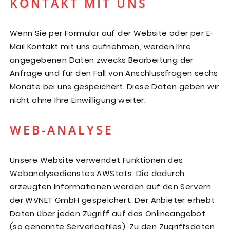
KONTAKT MIT UNS
Wenn Sie per Formular auf der Website oder per E-
Mail Kontakt mit uns aufnehmen, werden Ihre
angegebenen Daten zwecks Bearbeitung der
Anfrage und für den Fall von Anschlussfragen sechs
Monate bei uns gespeichert. Diese Daten geben wir
nicht ohne Ihre Einwilligung weiter.
WEB-ANALYSE
Unsere Website verwendet Funktionen des
Webanalysedienstes AWStats. Die dadurch
erzeugten Informationen werden auf den Servern
der WVNET GmbH gespeichert. Der Anbieter erhebt
Daten über jeden Zugriff auf das Onlineangebot
(so genannte Serverlogfiles). Zu den Zugriffsdaten