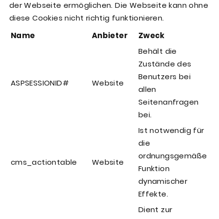
der Webseite ermöglichen. Die Webseite kann ohne
diese Cookies nicht richtig funktionieren.
Name
Anbieter
Zweck
Behält die
Zustände des
Benutzers bei
ASPSESSIONID#
Website
allen
Seitenanfragen
bei.
Ist notwendig für
die
ordnungsgemäße
cms_actiontable
Website
Funktion
dynamischer
Effekte.
Dient zur