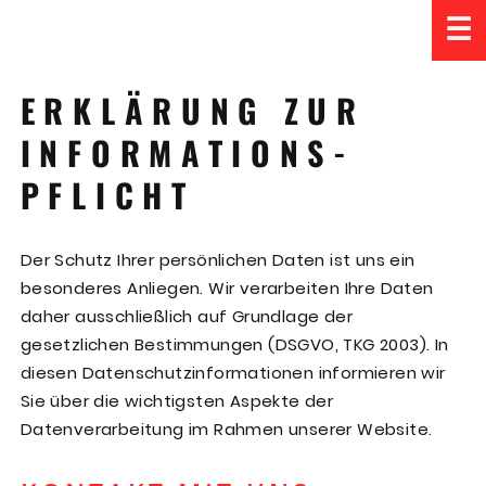
☰
ERKLÄRUNG ZUR
INFORMATIONS­
PFLICHT
Der Schutz Ihrer persönlichen Daten ist uns ein
besonderes Anliegen. Wir verarbeiten Ihre Daten
daher ausschließlich auf Grundlage der
gesetzlichen Bestimmungen (DSGVO, TKG 2003). In
diesen Datenschutzinformationen informieren wir
Sie über die wichtigsten Aspekte der
Datenverarbeitung im Rahmen unserer Website.