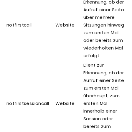
Erkennung, ob der
Aufruf einer Seite
über mehrere
notfirstcall
Website
Sitzungen hinweg
zum ersten Mal
oder bereits zum
wiederholten Mal
erfolgt.
Dient zur
Erkennung, ob der
Aufruf einer Seite
zum ersten Mal
überhaupt, zum
notfirstsessioncall
Website
ersten Mal
innerhalb einer
Session oder
bereits zum