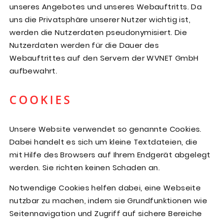
unseres Angebotes und unseres Webauftritts. Da
uns die Privatsphäre unserer Nutzer wichtig ist,
werden die Nutzerdaten pseudonymisiert. Die
Nutzerdaten werden für die Dauer des
Webauftrittes auf den Servern der WVNET GmbH
aufbewahrt.
COOKIES
Unsere Website verwendet so genannte Cookies.
Dabei handelt es sich um kleine Textdateien, die
mit Hilfe des Browsers auf Ihrem Endgerät abgelegt
werden. Sie richten keinen Schaden an.
Notwendige Cookies helfen dabei, eine Webseite
nutzbar zu machen, indem sie Grundfunktionen wie
Seitennavigation und Zugriff auf sichere Bereiche