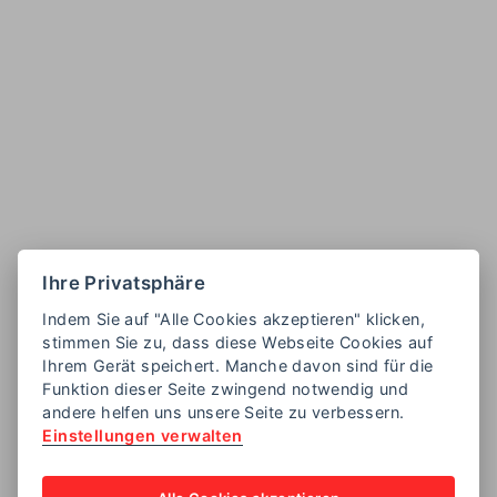
Ihre Privatsphäre
Indem Sie auf "Alle Cookies akzeptieren" klicken,
stimmen Sie zu, dass diese Webseite Cookies auf
Ihrem Gerät speichert. Manche davon sind für die
Funktion dieser Seite zwingend notwendig und
andere helfen uns unsere Seite zu verbessern.
Einstellungen verwalten