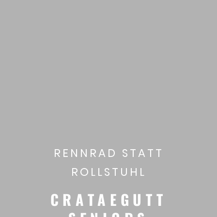
RENNRAD STATT
ROLLSTUHL
CRATAEGUTT