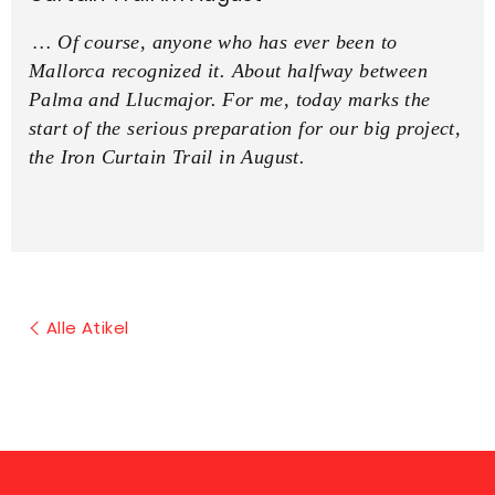
… Of course, anyone who has ever been to
Mallorca recognized it. About halfway between
Palma and Llucmajor. For me, today marks the
start of the serious preparation for our big project,
the Iron Curtain Trail in August.
Alle Atikel