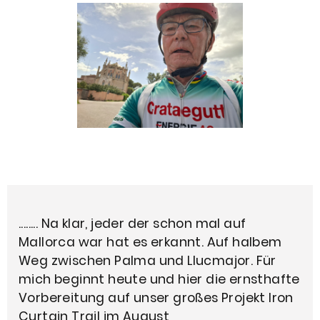
........ Na klar, jeder der schon mal auf
Mallorca war hat es erkannt. Auf halbem
Weg zwischen Palma und Llucmajor. Für
mich beginnt heute und hier die ernsthafte
Vorbereitung auf unser großes Projekt Iron
Curtain Trail im August